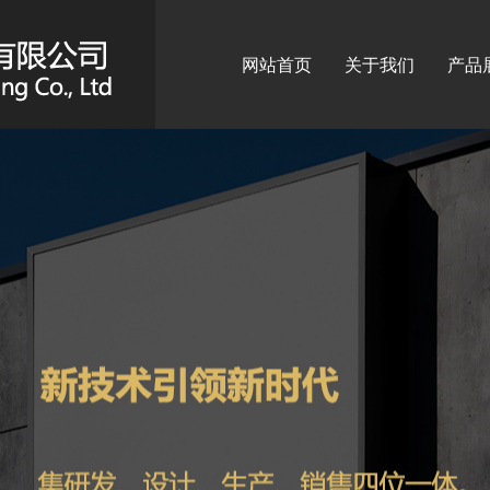
网站首页
关于我们
产品
标识
广告
广告