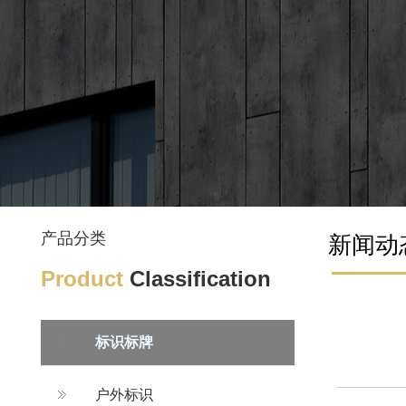
产品分类
新闻动
Product
Classification
标识标牌
户外标识