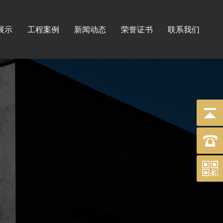
展示
工程案例
新闻动态
荣誉证书
联系我们
标牌
工程
印刷