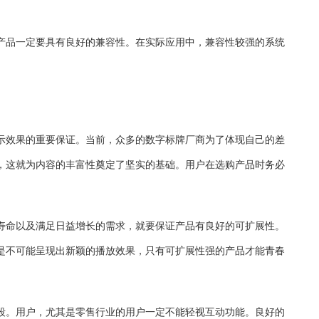
产品一定要具有良好的兼容性。在实际应用中，兼容性较强的系统
示效果的重要保证。当前，众多的数字标牌厂商为了体现自己的差
，这就为内容的丰富性奠定了坚实的基础。用户在选购产品时务必
寿命以及满足日益增长的需求，就要保证产品有良好的可扩展性。
是不可能呈现出新颖的播放效果，只有可扩展性强的产品才能青春
段。用户，尤其是零售行业的用户一定不能轻视互动功能。良好的