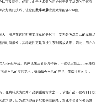
户认可及接受。然而，由于大多数的用户对于数字标牌的了解有
解决方案的技巧，让您的
数字标牌
应用效果能够hold住。
很大，用户在选购时主要注意的是尺寸，要充分考虑自己的应用场
运行时间很长，其稳定性更是直接关系到播放效果，因此，用户在
Android平台。总体说来三者各具特色，不过稳定性上Linux略胜
一定要考虑自己的实际需求，选择适合自己的产品。值得注意的是，
高，低功耗成为优秀产品的重要标志之一，节能产品不仅有利于投
求多功能，因为多功能就必然带来高能耗，造成不必要的资源浪