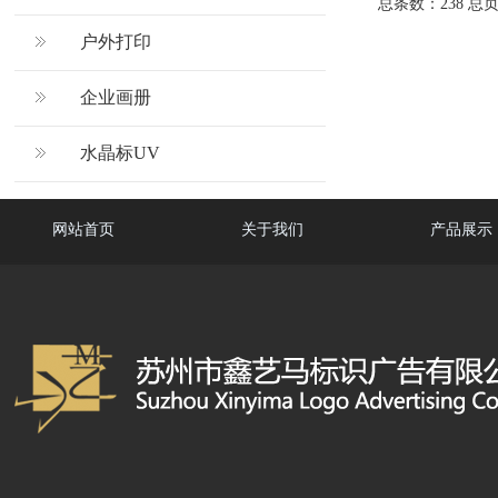
总条数：238 总
户外打印
企业画册
水晶标UV
网站首页
关于我们
产品展示