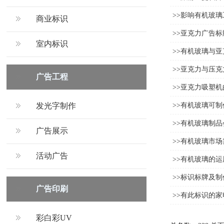
>>影响有机玻
商业标识
>>亚克力广告
室内标识
>>有机玻璃与
>>亚克力与压
广告工程
>>亚克力吸塑
发光字制作
>>有机玻璃可
>>有机玻璃制
广告展示
>>有机玻璃市场
活动广告
>>有机玻璃的运
>>标识标牌及制
广告印刷
>>有此标识的
彩白彩UV