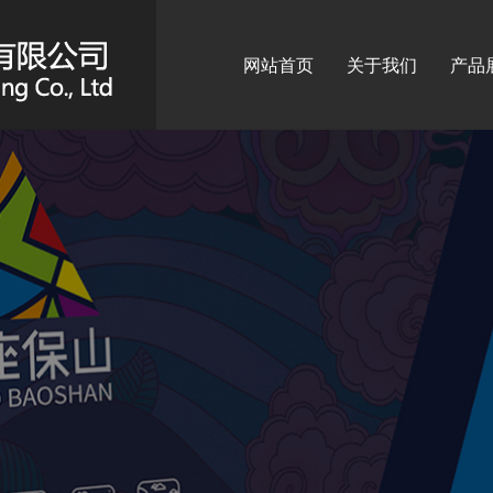
网站首页
关于我们
产品
标识
广告
广告