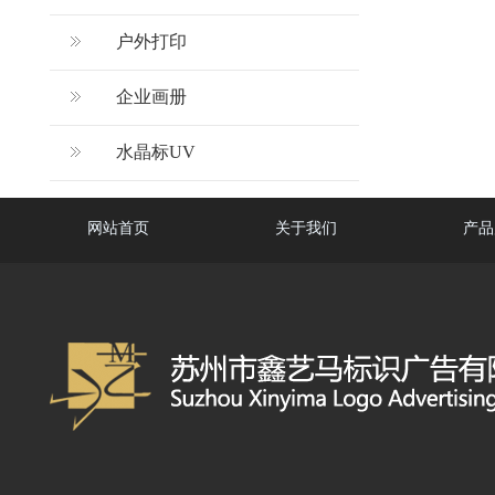
户外打印
企业画册
水晶标UV
网站首页
关于我们
产品