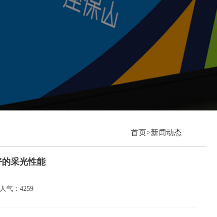
首页>新闻动态
好的采光性能
4 人气：4259