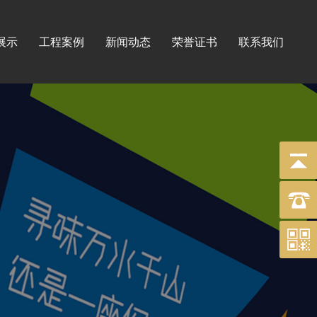
展示
工程案例
新闻动态
荣誉证书
联系我们
标牌
工程
印刷