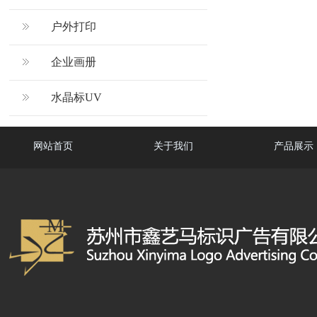
户外打印
企业画册
水晶标UV
网站首页
关于我们
产品展示