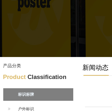
产品分类
新闻动态
Product
Classification
标识标牌
户外标识