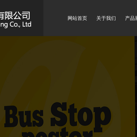
网站首页
关于我们
产品
标识
广告
广告