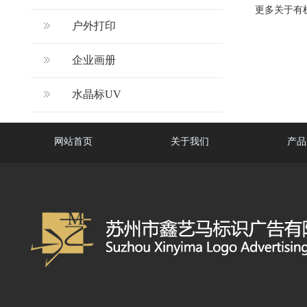
更多关于有
户外打印
企业画册
水晶标UV
网站首页
关于我们
产品