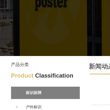
产品分类
新闻动
Product
Classification
标识标牌
户外标识