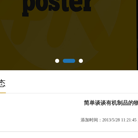
态
简单谈谈有机制品的
添加时间：2013/5/28 11:21:4