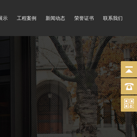
展示
工程案例
新闻动态
荣誉证书
联系我们
标牌
工程
印刷